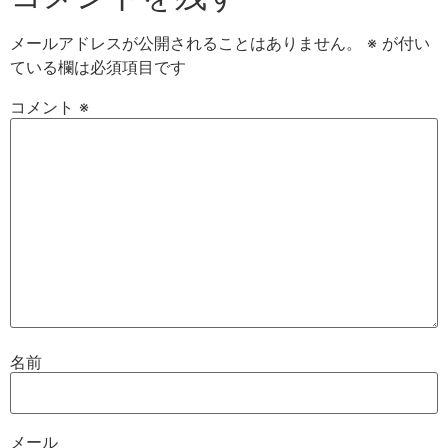
メールアドレスが公開されることはありません。
※
が付い
ている欄は必須項目です
コメント
※
名前
メール