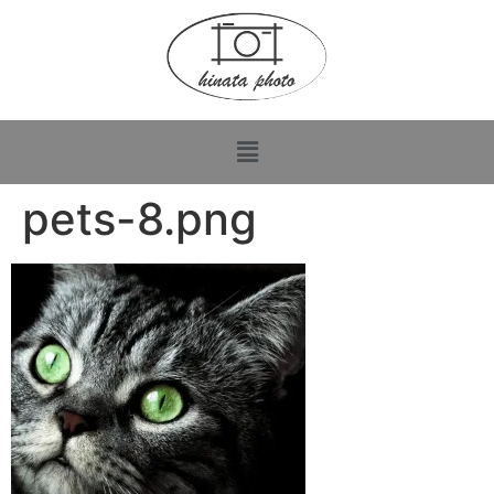
pets-8.png