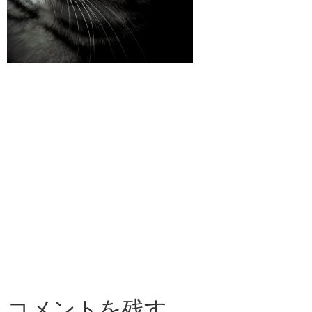
コメントを残す