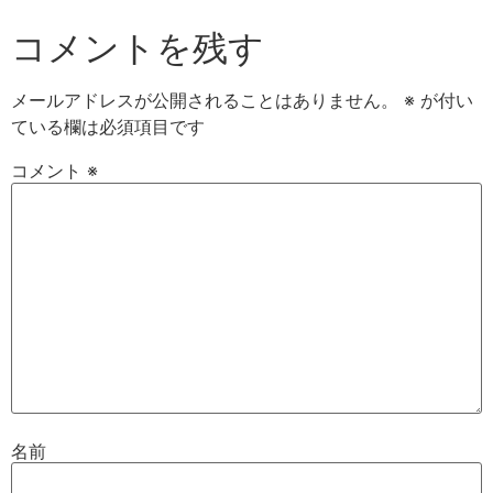
コメントを残す
メールアドレスが公開されることはありません。
※
が付い
ている欄は必須項目です
コメント
※
名前