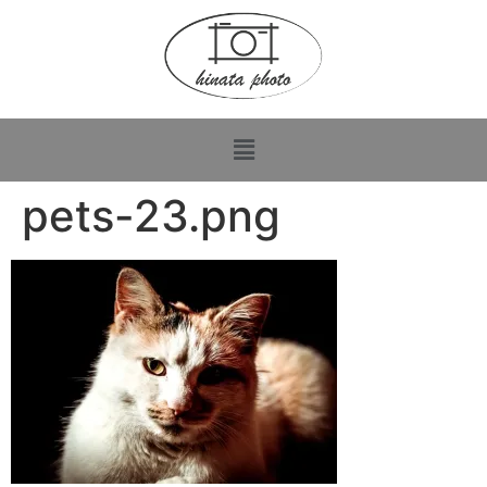
pets-23.png