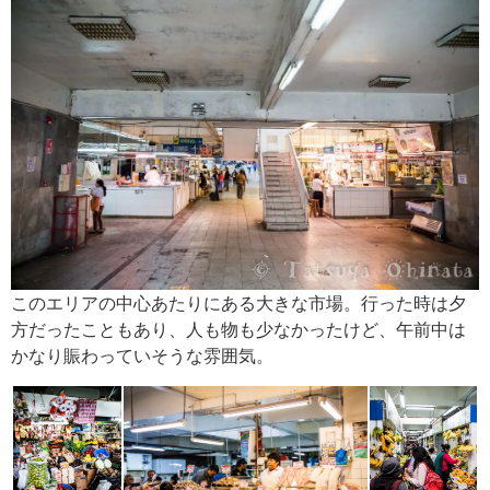
このエリアの中心あたりにある大きな市場。行った時は夕
方だったこともあり、人も物も少なかったけど、午前中は
かなり賑わっていそうな雰囲気。