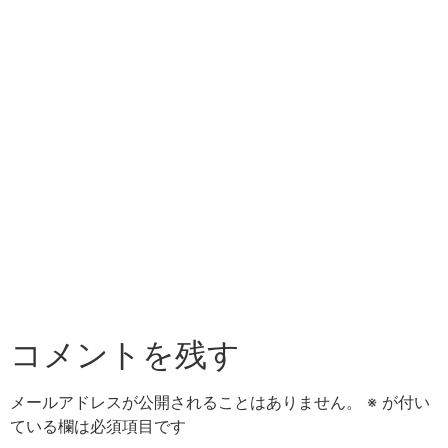
コメントを残す
メールアドレスが公開されることはありません。
※
が付い
ている欄は必須項目です