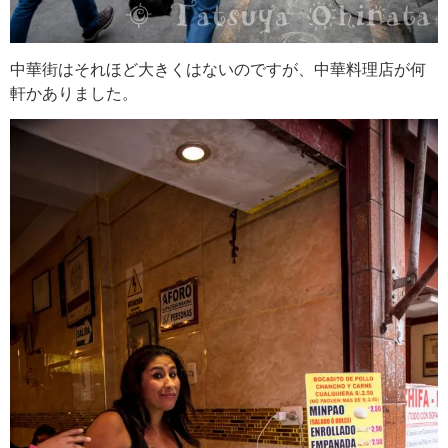
中華街はそれほど大きくはないのですが、中華料理店が何
軒かありました。