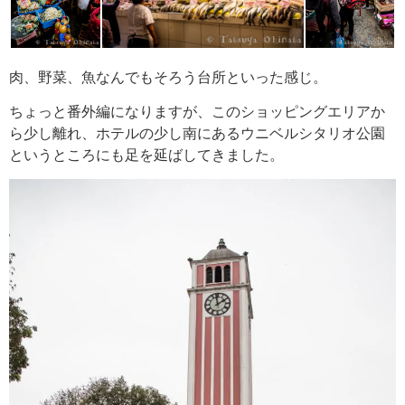
肉、野菜、魚なんでもそろう台所といった感じ。
ちょっと番外編になりますが、このショッピングエリアか
ら少し離れ、ホテルの少し南にあるウニベルシタリオ公園
というところにも足を延ばしてきました。