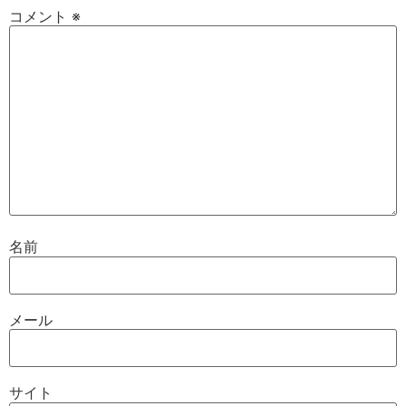
コメント
※
名前
メール
サイト