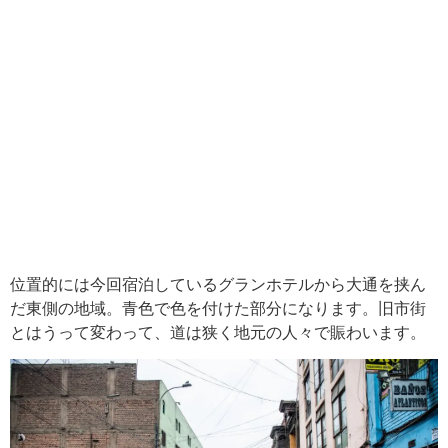
位置的には今回宿泊しているグランホテルから大通を挟ん
だ東側の地域。青色で色を付けた部分になります。旧市街
とはうって変わって、道は狭く地元の人々で賑わいます。