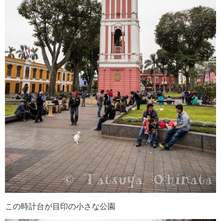
この時計台が目印の小さな公園