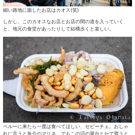
細い路地に面したお店はカオス(笑)
しかし、このカオスなお店とお店の間の道を入っていく
と、地元の食堂があったりして結構歩くと楽しい。
ペルーに来たら一度は食べてほしい、セビーチェ。おしゃ
れに言うと魚介のマリネ。でもこの辺の屋台とかで買うと