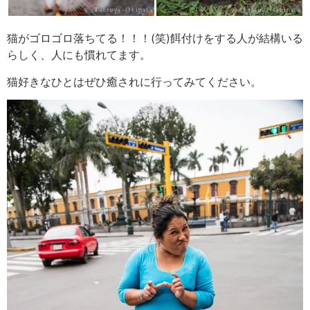
猫がゴロゴロ落ちてる！！！(笑)餌付けをする人が結構いる
らしく、人にも慣れてます。
猫好きなひとはぜひ癒されに行ってみてください。