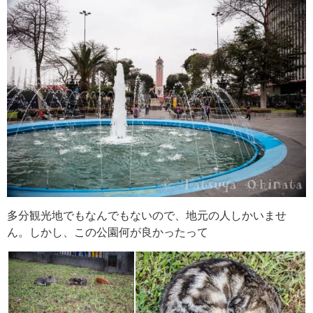
多分観光地でもなんでもないので、地元の人しかいませ
ん。しかし、この公園何が良かったって