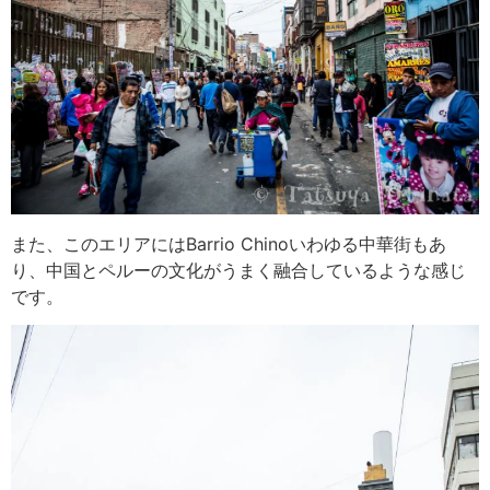
また、このエリアにはBarrio Chinoいわゆる中華街もあ
り、中国とペルーの文化がうまく融合しているような感じ
です。