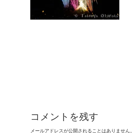
コメントを残す
メールアドレスが公開されることはありません