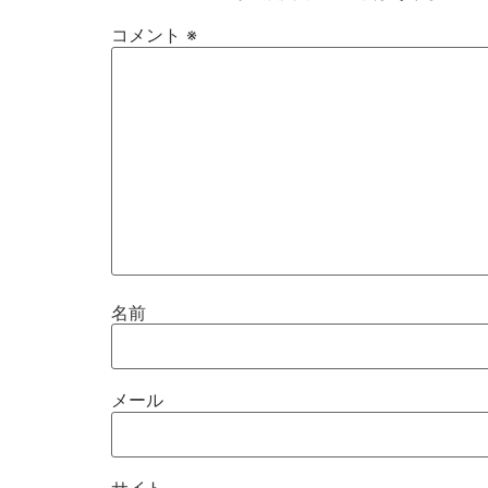
コメント
※
名前
メール
サイト