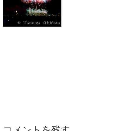
コメントを残す