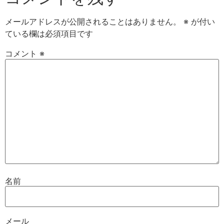
メールアドレスが公開されることはありません。
※
が付い
ている欄は必須項目です
コメント
※
名前
メール