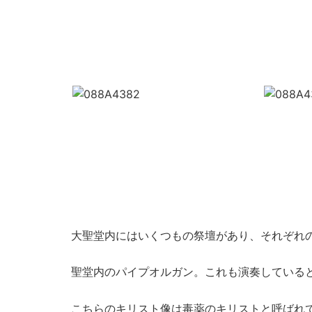
大聖堂内にはいくつもの祭壇があり、それぞれ
聖堂内のパイプオルガン。これも演奏している
こちらのキリスト像は毒薬のキリストと呼ばれ