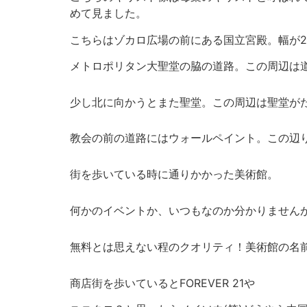
めて見ました。
こちらはゾカロ広場の前にある国立宮殿。幅が2
メトロポリタン大聖堂の脇の道路。この周辺は
少し北に向かうとまた聖堂。この周辺は聖堂が
教会の前の道路にはウォールペイント。この辺り
街を歩いている時に通りかかった美術館。
何かのイベントか、いつもなのか分かりませんが
無料とは思えない程のクオリティ！美術館の名前を
商店街を歩いているとFOREVER 21や