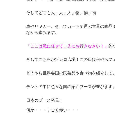
そしてどこも人、人、人、物、物、物
車やリヤカー、そしてカートで運ぶ大量の商品
ながら進みます。
「ここは私に任せて、先にお行きなさい！」
的
そしてこちらがゾカロ広場！この日は何やらフ
どうやら世界各国の民芸品や食べ物を紹介して
テントの中に色々な国の紹介ブースが並びます
日本のブース発見！
何か・・・すごく赤い・・・