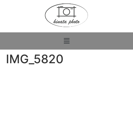
IMG_5820