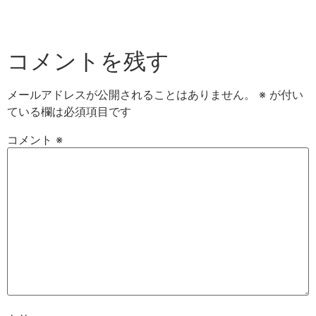
コメントを残す
メールアドレスが公開されることはありません。
※
が付い
ている欄は必須項目です
コメント
※