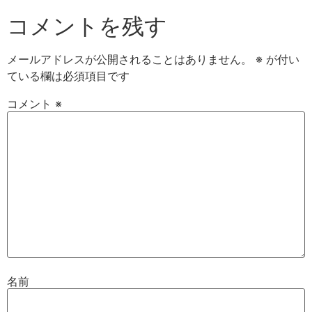
コメントを残す
メールアドレスが公開されることはありません。
※
が付い
ている欄は必須項目です
コメント
※
名前