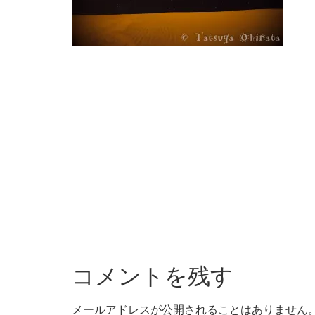
コメントを残す
メールアドレスが公開されることはありません