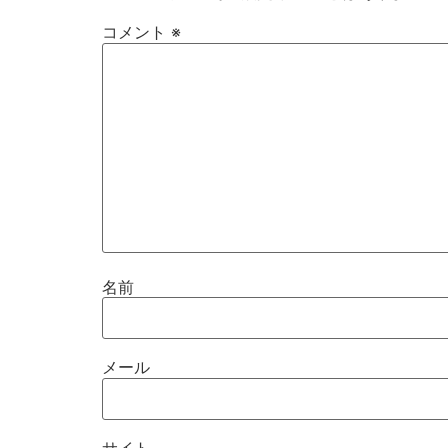
コメント
※
名前
メール
サイト