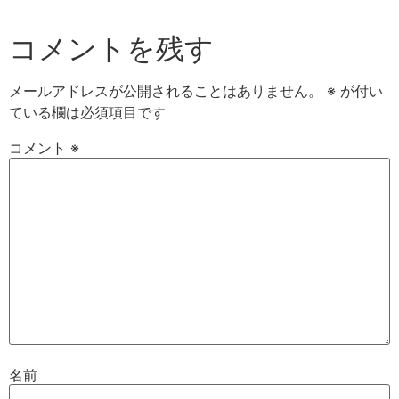
コメントを残す
メールアドレスが公開されることはありません。
※
が付い
ている欄は必須項目です
コメント
※
名前