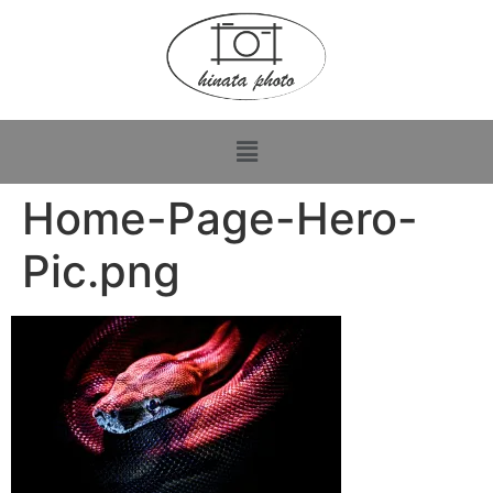
Home-Page-Hero-
Pic.png