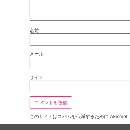
名前
メール
サイト
このサイトはスパムを低減するために Akisme