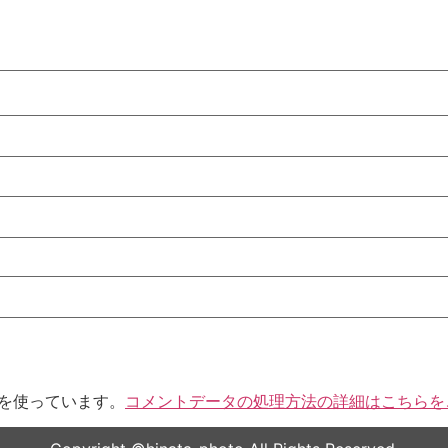
t を使っています。
コメントデータの処理方法の詳細はこちらを