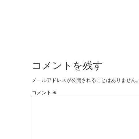
コメントを残す
メールアドレスが公開されることはありません
コメント
※