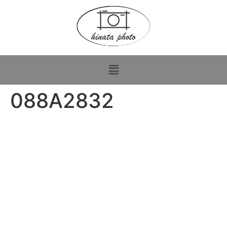
088A2832