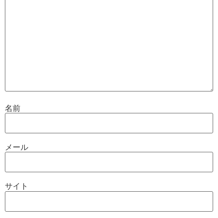
名前
メール
サイト