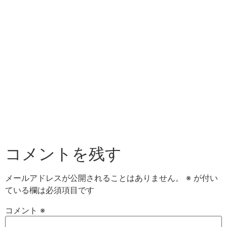
コメントを残す
メールアドレスが公開されることはありません。
※
が付い
ている欄は必須項目です
コメント
※