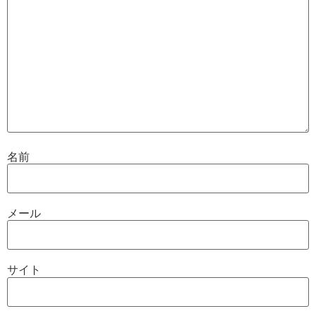
名前
メール
サイト