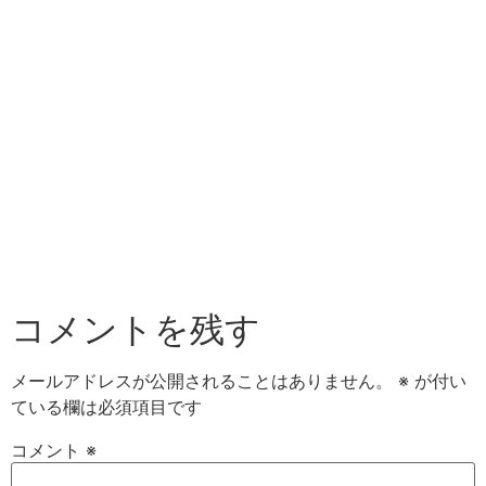
コメントを残す
メールアドレスが公開されることはありません。
※
が付い
ている欄は必須項目です
コメント
※