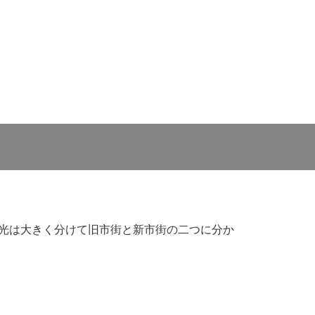
光は大きく分けて旧市街と新市街の二つに分か