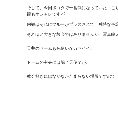
そして、今回ボゴタで一番気になっていた、こちらの建物
観もオシャレですが
内観はそれにブルーがプラスされて、独特な色
それほど大きな教会ではありませんが、写真映えす
天井のドームも色使いがカワイイ。
ドームの中央には鳩？天使？が。
教会好きにはなかなかたまらない場所ですので