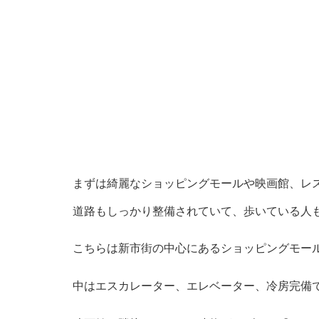
まずは綺麗なショッピングモールや映画館、レ
道路もしっかり整備されていて、歩いている人
こちらは新市街の中心にあるショッピングモール「
中はエスカレーター、エレベーター、冷房完備で