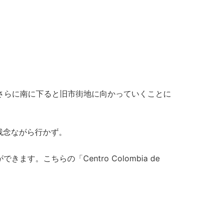
らさらに南に下ると旧市街地に向かっていくことに
残念ながら行かず。
こちらの「Centro Colombia de