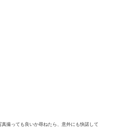
写真撮っても良いか尋ねたら、意外にも快諾して