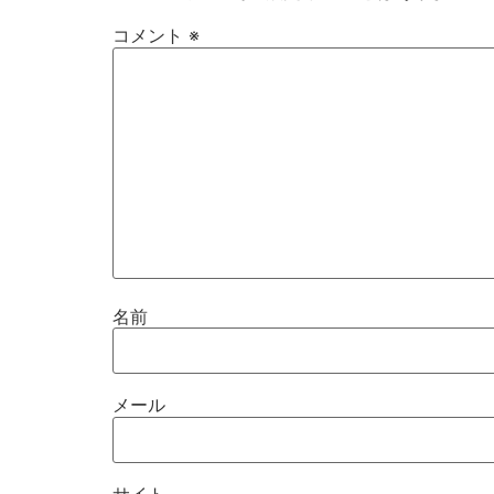
コメント
※
名前
メール
サイト