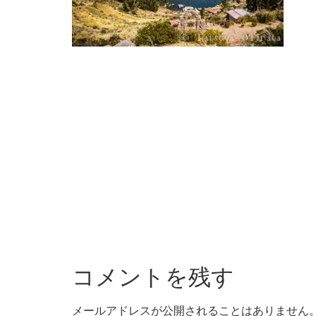
コメントを残す
メールアドレスが公開されることはありません