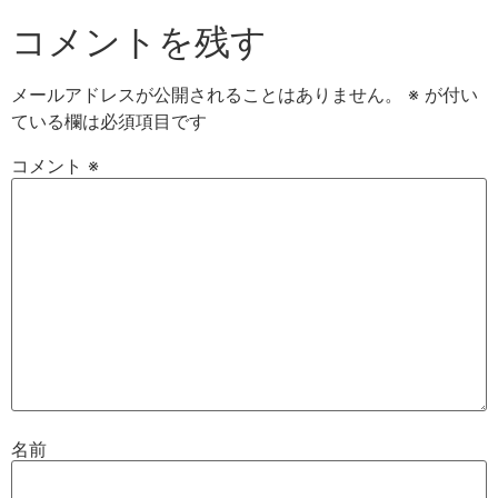
コメントを残す
メールアドレスが公開されることはありません。
※
が付い
ている欄は必須項目です
コメント
※
名前