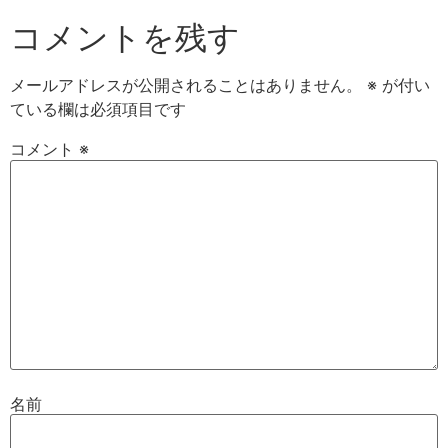
コメントを残す
メールアドレスが公開されることはありません。
※
が付い
ている欄は必須項目です
コメント
※
名前