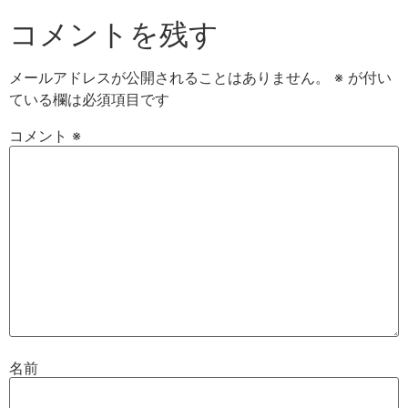
コメントを残す
メールアドレスが公開されることはありません。
※
が付い
ている欄は必須項目です
コメント
※
名前