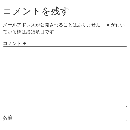
コメントを残す
メールアドレスが公開されることはありません。
※
が付い
ている欄は必須項目です
コメント
※
名前