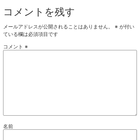
コメントを残す
メールアドレスが公開されることはありません。
※
が付い
ている欄は必須項目です
コメント
※
名前