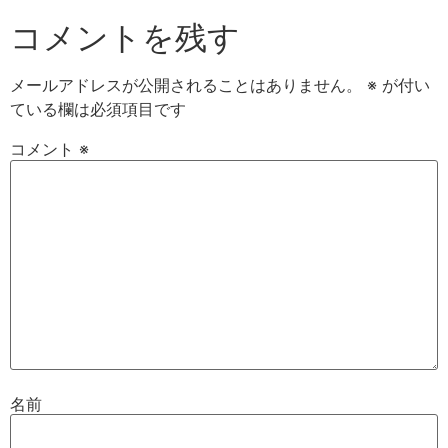
コメントを残す
メールアドレスが公開されることはありません。
※
が付い
ている欄は必須項目です
コメント
※
名前