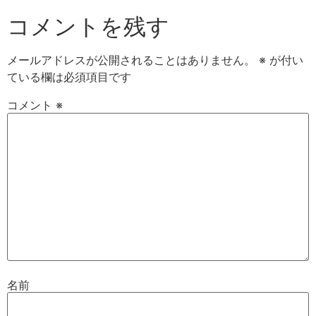
コメントを残す
メールアドレスが公開されることはありません。
※
が付い
ている欄は必須項目です
コメント
※
名前