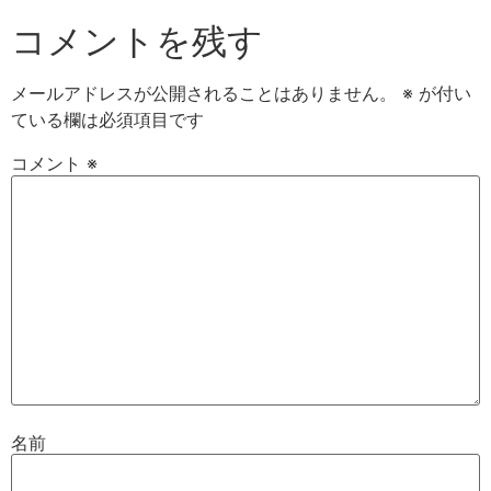
コメントを残す
メールアドレスが公開されることはありません。
※
が付い
ている欄は必須項目です
コメント
※
名前