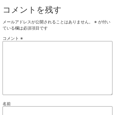
コメントを残す
メールアドレスが公開されることはありません。
※
が付い
ている欄は必須項目です
コメント
※
名前