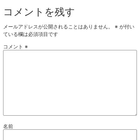
コメントを残す
メールアドレスが公開されることはありません。
※
が付い
ている欄は必須項目です
コメント
※
名前