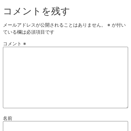
コメントを残す
メールアドレスが公開されることはありません。
※
が付い
ている欄は必須項目です
コメント
※
名前