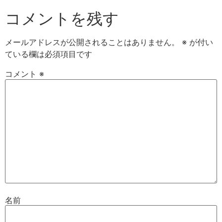
コメントを残す
メールアドレスが公開されることはありません。
※
が付い
ている欄は必須項目です
コメント
※
名前