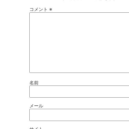
コメント
※
名前
メール
サイト