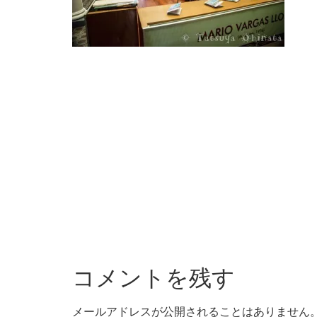
コメントを残す
メールアドレスが公開されることはありません