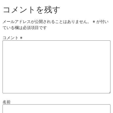
コメントを残す
メールアドレスが公開されることはありません。
※
が付い
ている欄は必須項目です
コメント
※
名前