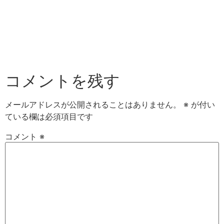
コメントを残す
メールアドレスが公開されることはありません。
※
が付い
ている欄は必須項目です
コメント
※