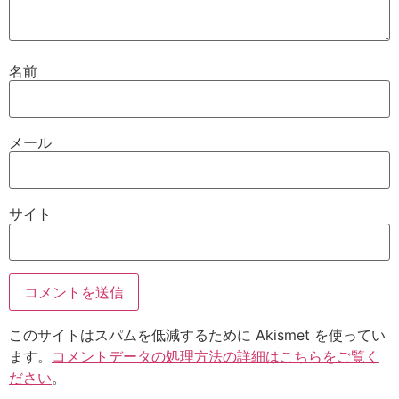
名前
メール
サイト
このサイトはスパムを低減するために Akismet を使ってい
ます。
コメントデータの処理方法の詳細はこちらをご覧く
ださい
。