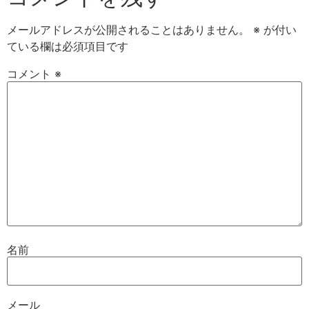
メールアドレスが公開されることはありません。
※
が付い
ている欄は必須項目です
コメント
※
名前
メール