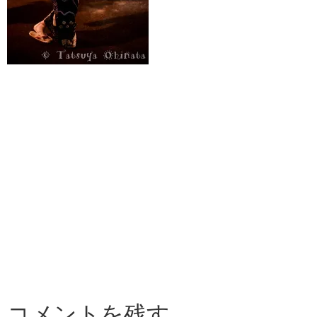
コメントを残す