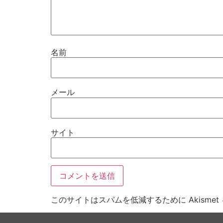
名前
メール
サイト
このサイトはスパムを低減するために Akisme