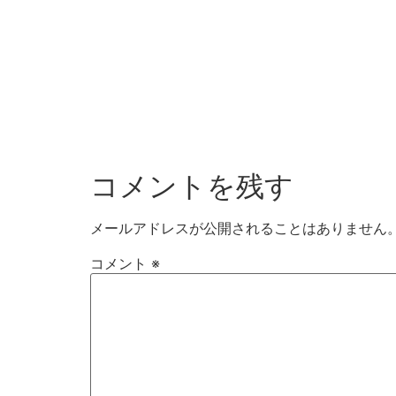
コメントを残す
メールアドレスが公開されることはありません
コメント
※