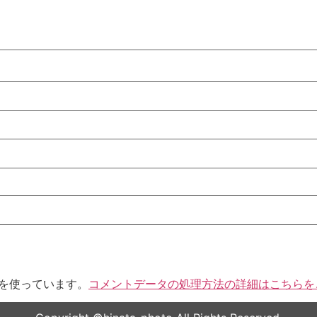
t を使っています。
コメントデータの処理方法の詳細はこちらを