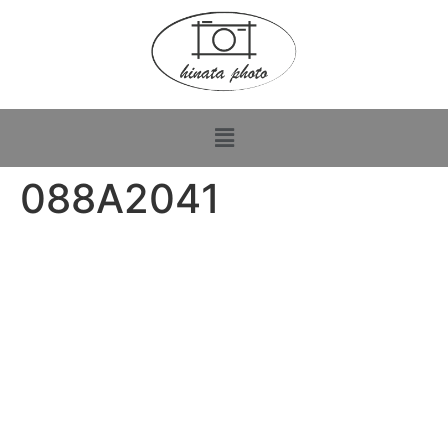
088A2041