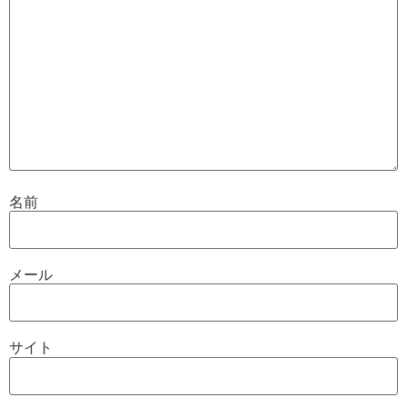
名前
メール
サイト