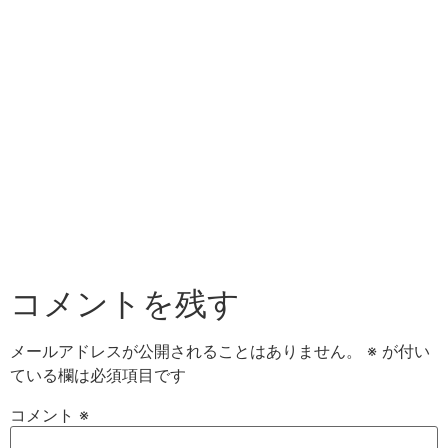
コメントを残す
メールアドレスが公開されることはありません。
※
が付い
ている欄は必須項目です
コメント
※