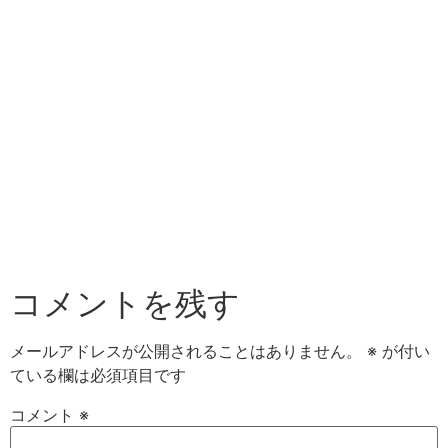
コメントを残す
メールアドレスが公開されることはありません。
※
が付い
ている欄は必須項目です
コメント
※