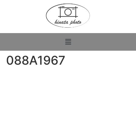
088A1967