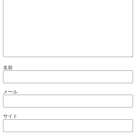
名前
メール
サイト