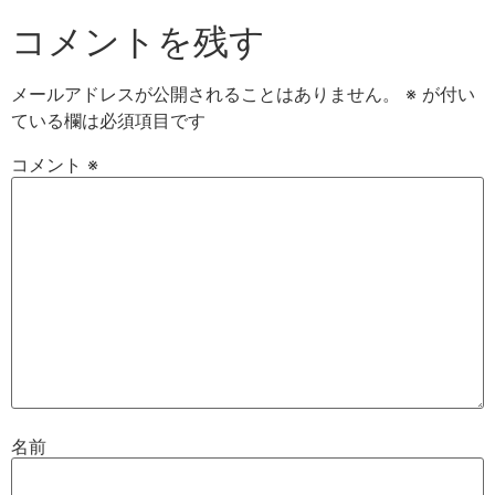
コメントを残す
メールアドレスが公開されることはありません。
※
が付い
ている欄は必須項目です
コメント
※
名前