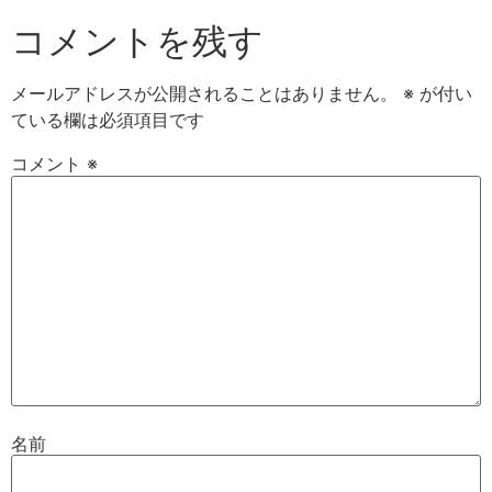
コメントを残す
メールアドレスが公開されることはありません。
※
が付い
ている欄は必須項目です
コメント
※
名前