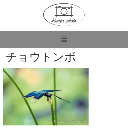
チョウトンボ