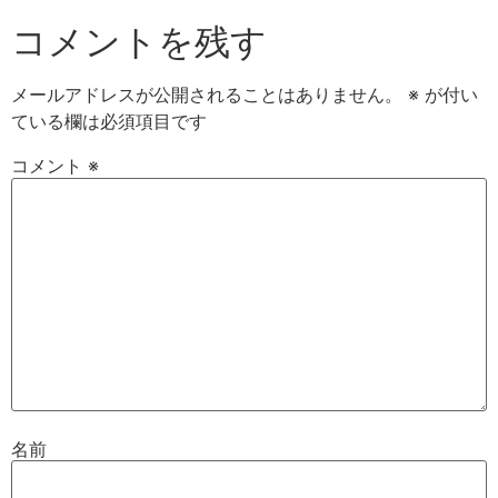
コメントを残す
メールアドレスが公開されることはありません。
※
が付い
ている欄は必須項目です
コメント
※
名前