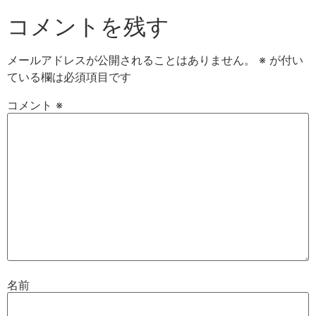
コメントを残す
メールアドレスが公開されることはありません。
※
が付い
ている欄は必須項目です
コメント
※
名前