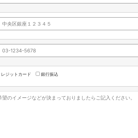
クレジットカード
銀行振込