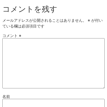
コメントを残す
メールアドレスが公開されることはありません。
※
が付い
ている欄は必須項目です
コメント
※
名前