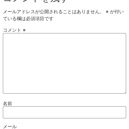
メールアドレスが公開されることはありません。
※
が付い
ている欄は必須項目です
コメント
※
名前
メール